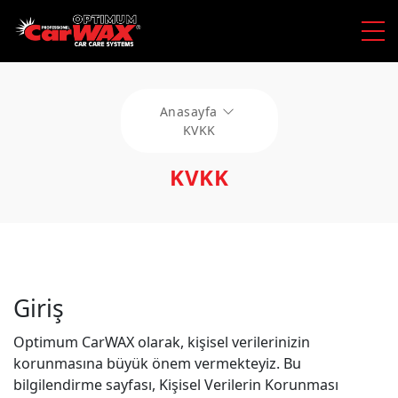
Anasayfa
KVKK
KVKK
Giriş
Optimum CarWAX olarak, kişisel verilerinizin
korunmasına büyük önem vermekteyiz. Bu
bilgilendirme sayfası, Kişisel Verilerin Korunması