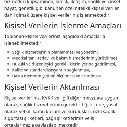
hizmetleri kapsamında; kimlik, iletişim, sağlık ve cinsel
hayat, genetik gibi kanunen özel nitelikli kişisel veriler
dahil olmak üzere kişisel verileriniz işlenmektedir.
Kişisel Verilerin İşlenme Amaçları
Toplanan kişisel verileriniz, aşağıdaki amaçlarla
işlenebilmektedir:
Sağlık hizmetlerinin planlanması ve yönetimi,
Medikal tanı, tedavi ve bakım hizmetlerinin yürütülmesi,
Hukuki ve düzenleyici gerekliliklerin yerine getirilmesi,
Kalite ve standardizasyonun sağlanması,
Hasta memnuniyetinin ölçülmesi ve artırılması.
Kişisel Verilerin Aktarılması
Kişisel verileriniz, KVKK ve ilgili diğer mevzuata uygun
olarak, sağlık hizmetlerinin gerektirdiği ölçüde, yasal
olarak yetkili kamu kurum ve kuruluşları, özel sağlık
sigortası şirketleri, bağlı şirketlerimiz ve iş
ortaklarımızla paylaşılabilmektedir.