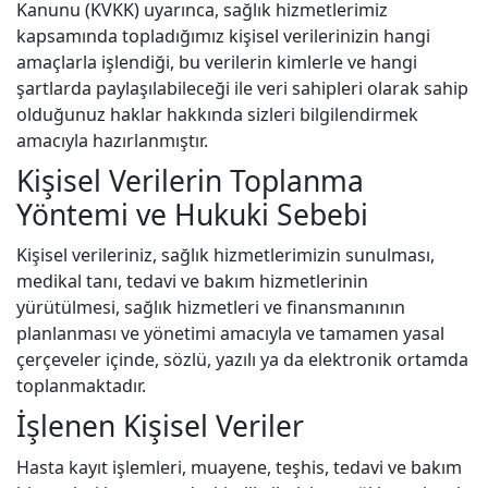
Kanunu (KVKK) uyarınca, sağlık hizmetlerimiz
kapsamında topladığımız kişisel verilerinizin hangi
amaçlarla işlendiği, bu verilerin kimlerle ve hangi
şartlarda paylaşılabileceği ile veri sahipleri olarak sahip
olduğunuz haklar hakkında sizleri bilgilendirmek
amacıyla hazırlanmıştır.
Kişisel Verilerin Toplanma
Yöntemi ve Hukuki Sebebi
Kişisel verileriniz, sağlık hizmetlerimizin sunulması,
medikal tanı, tedavi ve bakım hizmetlerinin
yürütülmesi, sağlık hizmetleri ve finansmanının
planlanması ve yönetimi amacıyla ve tamamen yasal
çerçeveler içinde, sözlü, yazılı ya da elektronik ortamda
toplanmaktadır.
İşlenen Kişisel Veriler
Hasta kayıt işlemleri, muayene, teşhis, tedavi ve bakım